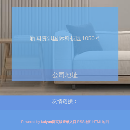
新闻资讯国际科技园1050号
公司地址
友情链接：
Powered by
kaiyun网页版登录入口
RSS地图
HTML地图