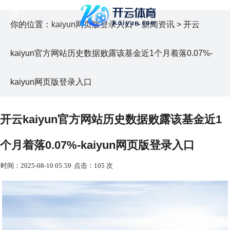
你的位置：
kaiyun网页版登录入口
>
新闻资讯
> 开云
kaiyun官方网站历史数据败露该基金近1个月着落0.07%-
kaiyun网页版登录入口
开云kaiyun官方网站历史数据败露该基金近1
个月着落0.07%-kaiyun网页版登录入口
时间：2025-08-10 05:59
点击：105 次