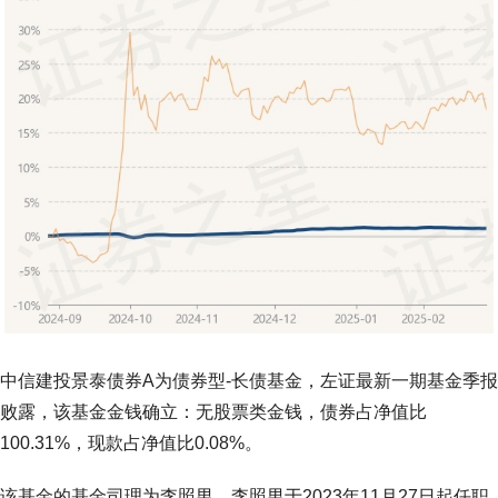
中信建投景泰债券A为债券型-长债基金，左证最新一期基金季报
败露，该基金金钱确立：无股票类金钱，债券占净值比
100.31%，现款占净值比0.08%。
该基金的基金司理为李照男，李照男于2023年11月27日起任职