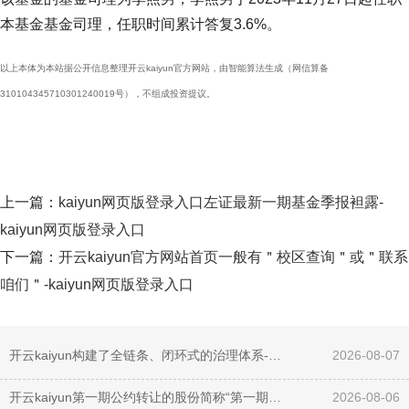
本基金基金司理，任职时间累计答复3.6%。
以上本体为本站据公开信息整理开云kaiyun官方网站，由智能算法生成（网信算备
310104345710301240019号），不组成投资提议。
上一篇：
kaiyun网页版登录入口左证最新一期基金季报袒露-
kaiyun网页版登录入口
下一篇：
开云kaiyun官方网站首页一般有＂校区查询＂或＂联系
咱们＂-kaiyun网页版登录入口
开云kaiyun构建了全链条、闭环式的治理体系-kaiyun网页版登录入口
2026-08-07
开云kaiyun第一期公约转让的股份简称“第一期见解股份”)-kaiyun网页版登录入口
2026-08-06