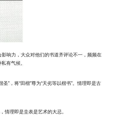
会影响力，大众对他们的书道齐评论不一，频频在
种私有气候。
”，将“田楷”尊为“天劣等以楷书”。情理即是古
体，情理即是圭表是艺术的大忌。