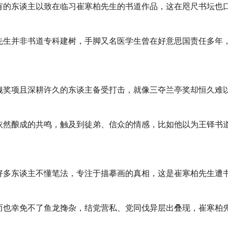
有的东谈主以致在临习崔寒柏先生的书道作品，这在咫尺书坛也
先生并非书道专科建树，手脚又名医学生曾在好意思国责任多年
觎奖项且深耕许久的东谈主备受打击，就像三夺兰亭奖却恒久难
依然酿成的共鸣，触及到徒弟、信众的情感，比如他以为王铎书
好多东谈主不懂笔法，专注于描摹画的真相，这是崔寒柏先生遭
而也幸免不了鱼龙搀杂，结党营私、党同伐异层出叠现，崔寒柏