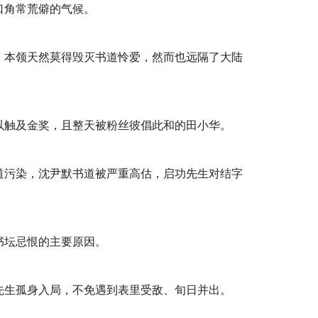
口角常荒僻的气候。
，本领天然莫得毁灭书道怜爱，然而也远隔了大陆
以触及金奖，且整天被粉丝彼倡此和的田小华。
道污染，沈尹默书道被严重高估，启功先生对结字
书坛忌恨的主要原因。
先生孤身入局，不免遇到表里受敌、旬日并出。