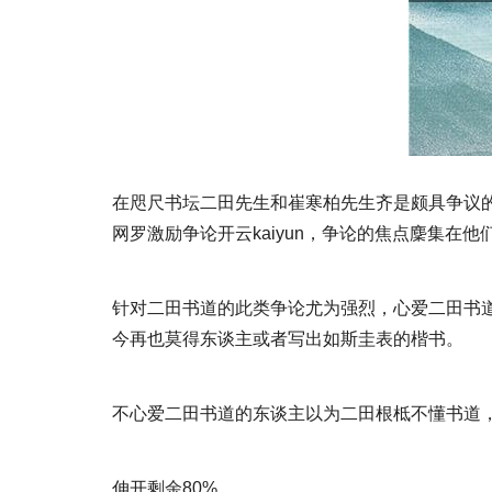
在咫尺书坛二田先生和崔寒柏先生齐是颇具争议
网罗激励争论开云kaiyun，争论的焦点麇集
针对二田书道的此类争论尤为强烈，心爱二田书道
今再也莫得东谈主或者写出如斯圭表的楷书。
不心爱二田书道的东谈主以为二田根柢不懂书道，
伸开剩余80%