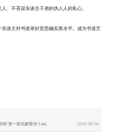
见人、不吝误东谈主子弟的伪人人的私心。
个东谈主对书道审好意思确实凿水平。成为书道艺
开云kaiyun第一期公约转让的股份简称“第一期见解股份”)-kaiyun网页版登录入口
2026-08-06