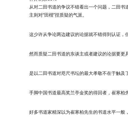
从对二田书道的争议不错看出一个问题，二田书道
主则对“田楷”捏质疑的气派。
这少许从争论两边建议的论据就不错得到认证，但
然而质疑二田书道的东谈主或者建议的论据要更
是以二田书道对咫尺书坛的最大孝敬不在于触及
手脚中国书道最高奖兰亭金奖的得回者，崔寒柏
好多书道家精深以为崔寒柏先生的书道水平一般，