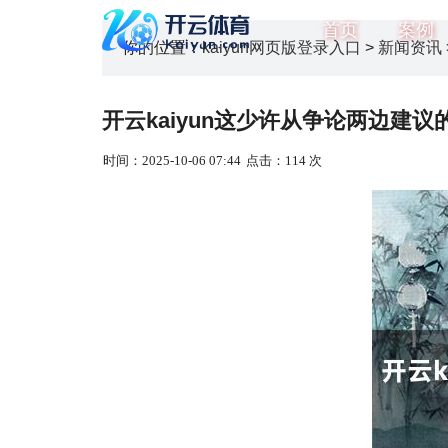
首页
案例
你的位置：
kaiyun网页版登录入口
>
新闻资讯
开云kaiyun这少许从争论两边建议
时间：2025-10-06 07:44
点击：114 次