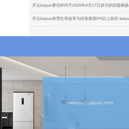
www.yazhujiaoyu.com