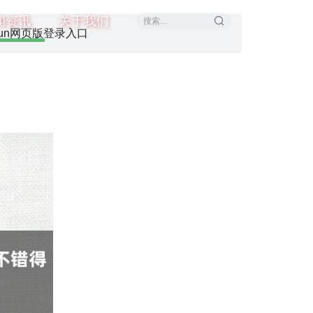
闻资讯
关于我们
yun网页版登录入口