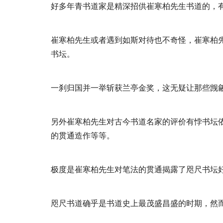
好多年青书道家是精深招供崔寒柏先生书道的，
崔寒柏先生或者遇到如斯对待也不奇怪，崔寒柏
书坛。
一刹归国并一举斩获兰亭金奖，这无疑让那些觊
另外崔寒柏先生对古今书道名家的评价有悖书坛
的贯通造作等等。
极度是崔寒柏先生对笔法的贯通揭露了咫尺书坛
咫尺书道确乎是书道史上最茂盛昌盛的时期，然